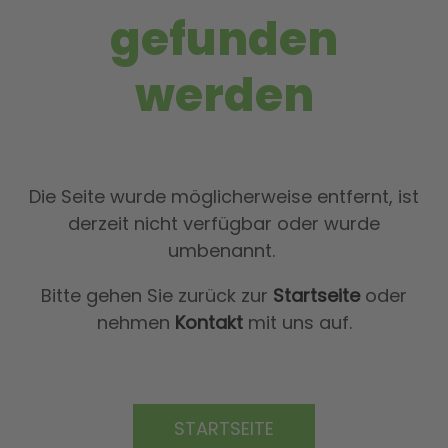
gefunden
werden
Die Seite wurde möglicherweise entfernt, ist
derzeit nicht verfügbar oder wurde
umbenannt.
Bitte gehen Sie zurück zur
Startseite
oder
nehmen
Kontakt
mit uns auf.
STARTSEITE