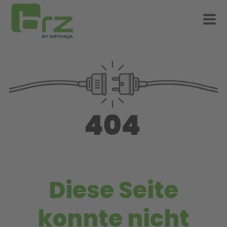
Diese Seite
konnte nicht