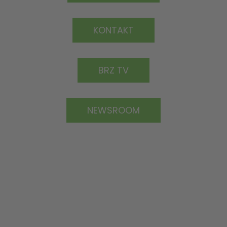
KONTAKT
BRZ TV
NEWSROOM