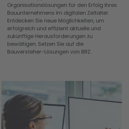
Organisationslösungen für den Erfolg Ihres
Bauunternehmens im digitalen Zeitalter.
Entdecken Sie neue Möglichkeiten, um
erfolgreich und effizient aktuelle und
zukünftige Herausforderungen zu
bewältigen. Setzen Sie auf die
Bauversteher-Lösungen von BRZ.