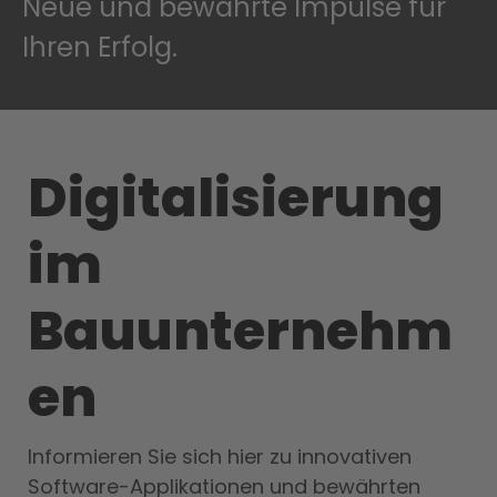
Neue und bewährte Impulse für
Ihren Erfolg.
Digitalisierung
im
Bauunternehm
en
Informieren Sie sich hier zu innovativen
Software-Applikationen und bewährten