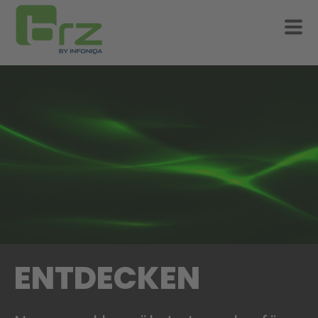
ENTDECKEN