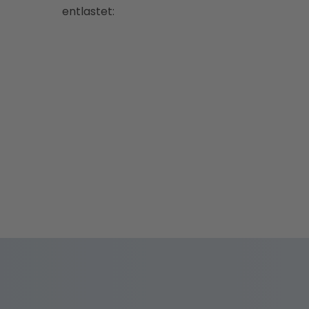
entlastet: