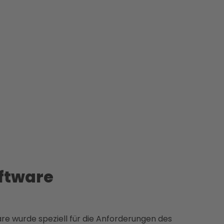
ftware
e wurde speziell für die Anforderungen des