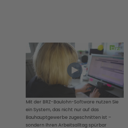
Mit der BRZ-Baulohn-Software nutzen Sie
ein System, das nicht nur auf das
Bauhauptgewerbe zugeschnitten ist –
sondern Ihren Arbeitsalltag spürbar