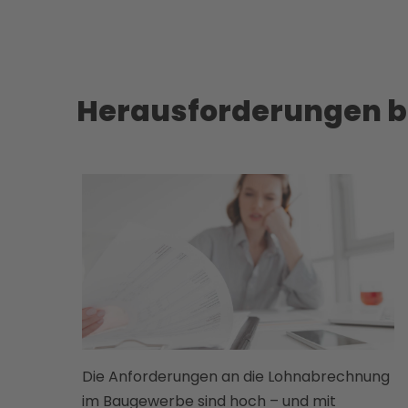
Herausforderungen b
Die Anforderungen an die Lohnabrechnung
im Baugewerbe sind hoch – und mit