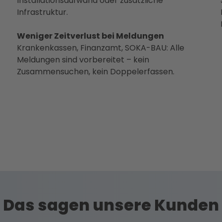
Installationsaufwand oder zusätzliche
Infrastruktur.
Weniger Zeitverlust bei Meldungen
Krankenkassen, Finanzamt, SOKA-BAU: Alle
Meldungen sind vorbereitet – kein
Zusammensuchen, kein Doppelerfassen.
Das sagen unsere Kunden