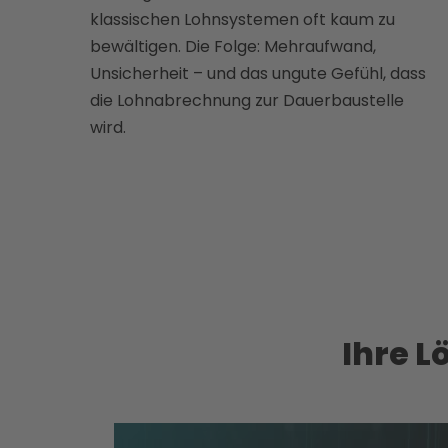
klassischen Lohnsystemen oft kaum zu
bewältigen. Die Folge: Mehraufwand,
Unsicherheit – und das ungute Gefühl, dass
die Lohnabrechnung zur Dauerbaustelle
wird.
Ihre 