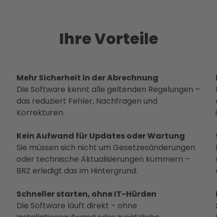
Ihre Vorteile
Mehr Sicherheit in der Abrechnung
Die Software kennt alle geltenden Regelungen –
das reduziert Fehler, Nachfragen und
Korrekturen.
Kein Aufwand für Updates oder Wartung
Sie müssen sich nicht um Gesetzesänderungen
oder technische Aktualisierungen kümmern –
BRZ erledigt das im Hintergrund.
Schneller starten, ohne IT-Hürden
Die Software läuft direkt – ohne