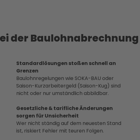
ei der Baulohnabrechnun
Standardlösungen stoßen schnell an
Grenzen
Baulohnregelungen wie SOKA-BAU oder
Saison-Kurzarbeitergeld (Saison-Kug) sind
nicht oder nur umständlich abbildbar.​
Gesetzliche & tarifliche Änderungen
sorgen für Unsicherheit
Wer nicht ständig auf dem neuesten Stand
ist, riskiert Fehler mit teuren Folgen.​