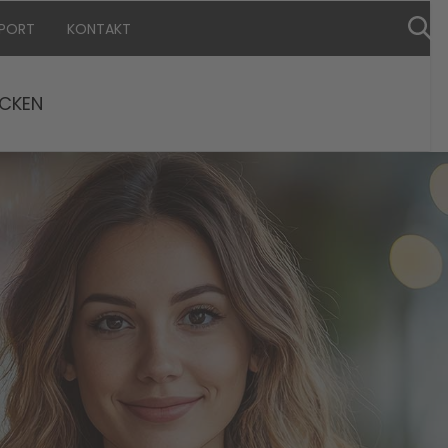
PPORT
KONTAKT
CKEN