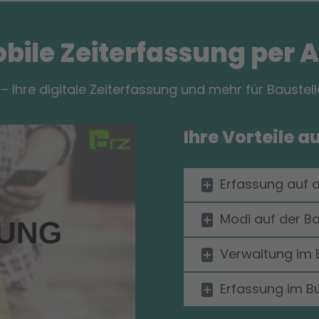
bile Zeiterfassung per 
– Ihre digitale Zeiterfassung und mehr für Baustel
Ihre Vorteile a
Erfassung auf d
Modi auf der Ba
Verwaltung im 
Erfassung im B