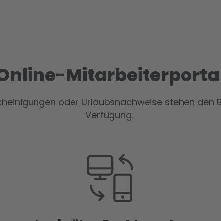
Online-Mitarbeiterporta
heinigungen oder Urlaubsnachweise stehen den Bes
Verfügung.