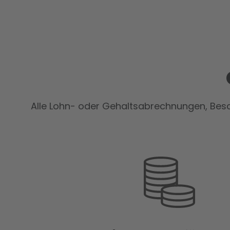
Alle Lohn- oder Gehaltsabrechnungen, Besc