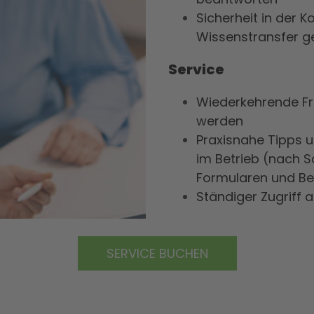
Sicherheit in der
Wissenstransfer g
Service
Wiederkehrende Fr
werden
Praxisnahe Tipps u
im Betrieb (nach S
Formularen und B
Ständiger Zugriff
SERVICE BUCHEN