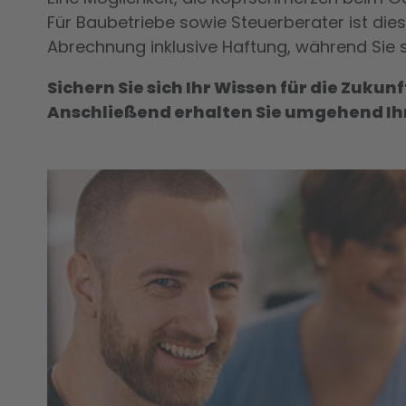
Für Baubetriebe sowie Steuerberater ist die
Abrechnung inklusive Haftung, während Sie 
Sichern Sie sich Ihr Wissen für die Zukun
Anschließend erhalten Sie umgehend Ih