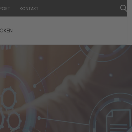
PPORT
KONTAKT
CKEN