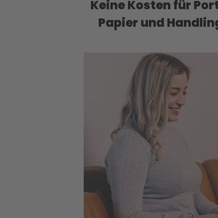
Keine Kosten für Por
Papier und Handlin