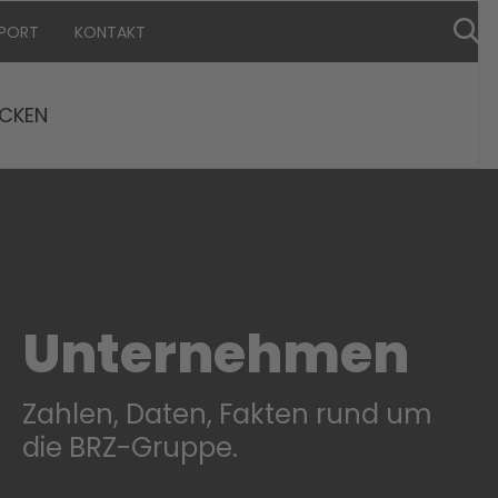
PPORT
KONTAKT
CKEN
Unternehmen
Zahlen, Daten, Fakten rund um
die BRZ-Gruppe.