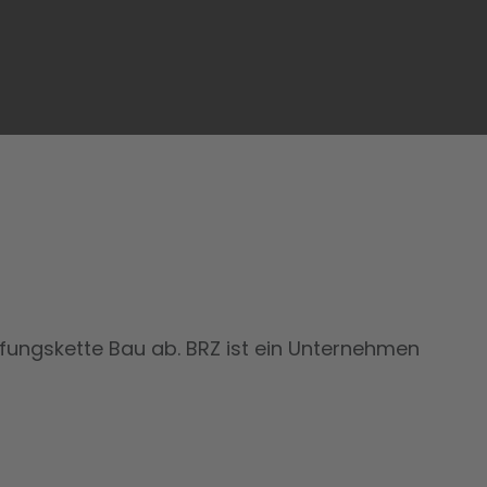
fungskette Bau ab. BRZ ist ein Unternehmen