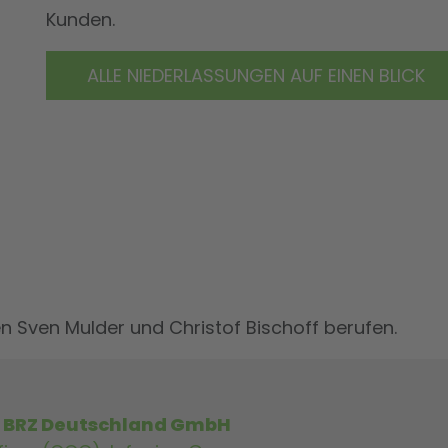
Kunden.
ALLE NIEDERLASSUNGEN AUF EINEN BLICK
n Sven Mulder und Christof Bischoff berufen.
, BRZ Deutschland GmbH