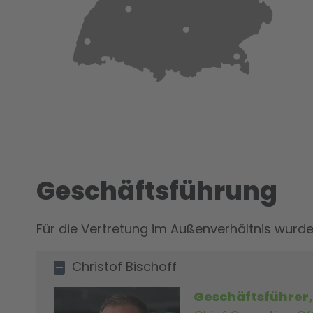
Geschäftsführung
Für die Vertretung im Außenverhältnis wurde
Christof Bischoff
Geschäftsführer