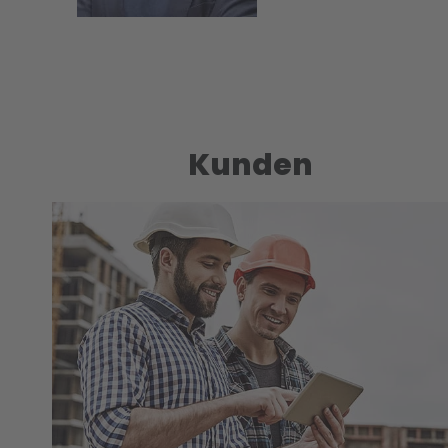
Kunden