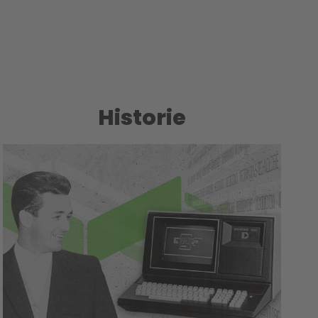
Historie