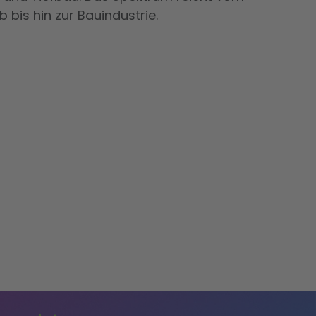
 bis hin zur Bauindustrie.