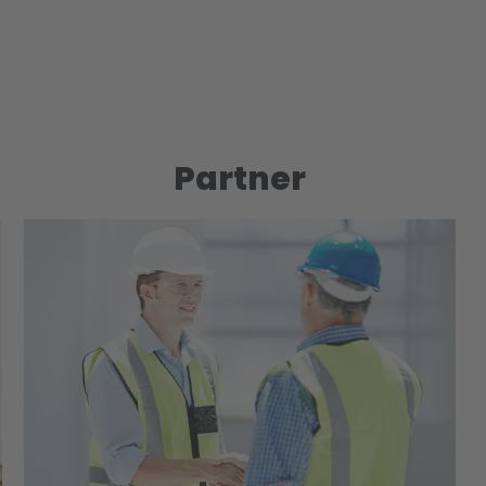
Partner