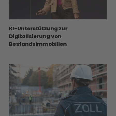
KI-Unterstützung zur
Digitalisierung von
Bestandsimmobilien