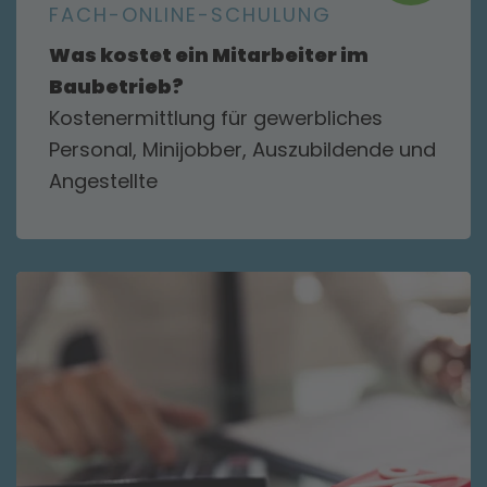
FACH-ONLINE-SCHULUNG
Was kostet ein Mitarbeiter im
Baubetrieb?
Kostenermittlung für gewerbliches
Personal, Minijobber, Auszubildende und
Angestellte