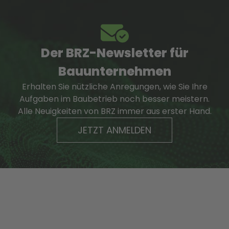
Der BRZ-Newsletter für
Bauunternehmen
Erhalten Sie nützliche Anregungen, wie Sie Ihre
Aufgaben im Baubetrieb noch besser meistern.
Alle Neuigkeiten von BRZ immer aus erster Hand.
JETZT ANMELDEN