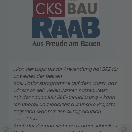
„Von der Logik bis zur Anwendung hat BRZ für
uns eines der besten
Kalkulationsprogramme auf dem Markt, das
wir schon seit vielen Jahren nutzen. Jetzt –
mit der neuen BRZ 365-Cloudlösung – kann
ich überall und jederzeit auf unsere Projekte
zugreifen, was mir den Alltag deutlich
erleichtert.
Auch der Support steht uns immer schnell zur