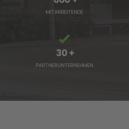
MITARBEITENDE
30
+
PARTNERUNTERNEHMEN