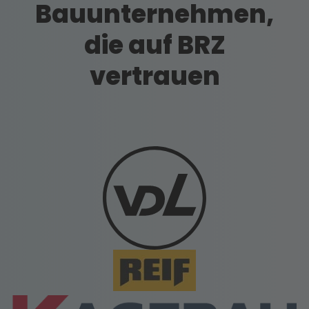
Bauunternehmen,
die auf BRZ
vertrauen