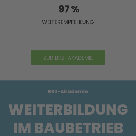
97
%
WEITEREMPFEHLUNG
ZUR BRZ-AKADEMIE
BRZ-Akademie
WEITERBILDUNG
IM BAUBETRIEB