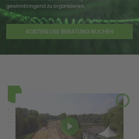
gewinnbringend zu organisieren.
KOSTENLOSE BERATUNG BUCHEN