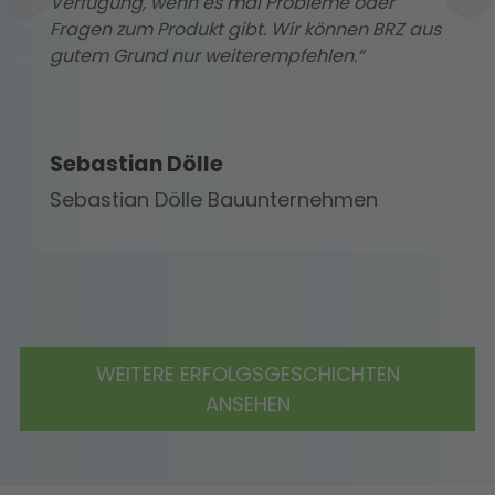
Verfügung, wenn es mal Probleme oder
Fragen zum Produkt gibt. Wir können BRZ aus
gutem Grund nur weiterempfehlen.“
Sebastian Dölle
Sebastian Dölle Bauunternehmen
WEITERE ERFOLGSGESCHICHTEN
ANSEHEN