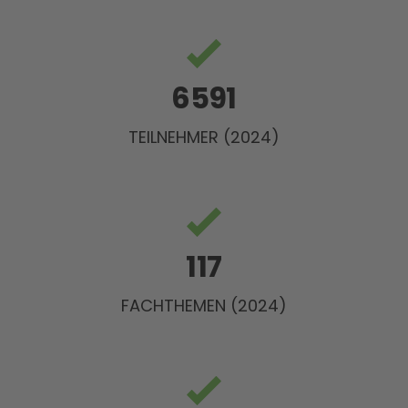
6591
TEILNEHMER (2024)
117
FACHTHEMEN (2024)