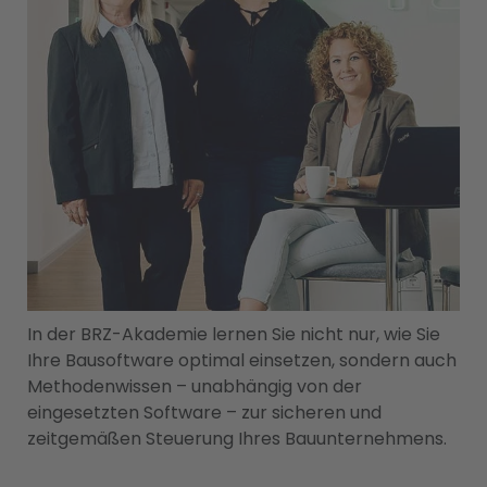
In der BRZ-Akademie lernen Sie nicht nur, wie Sie
Ihre
Bausoftware
optimal einsetzen, sondern auch
Methodenwissen – unabhängig von der
eingesetzten Software – zur sicheren und
zeitgemäßen Steuerung Ihres
Bauunternehmens.