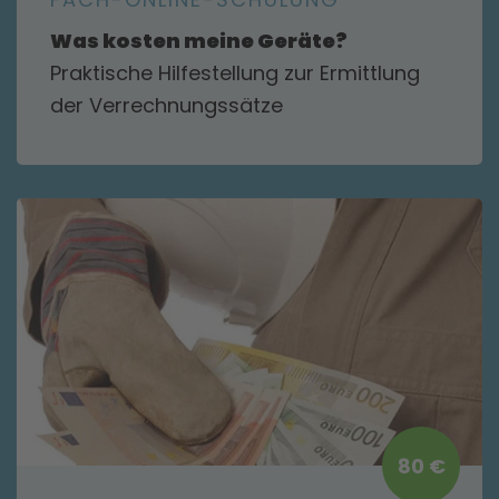
Was kosten meine Geräte?
Praktische Hilfestellung zur Ermittlung
der Verrechnungssätze
80 €