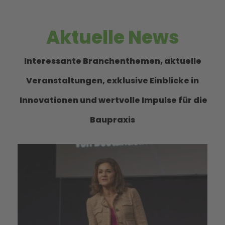
Aktuelle News
Interessante Branchenthemen, aktuelle
Veranstaltungen, exklusive Einblicke in
Innovationen und wertvolle Impulse für die
Baupraxis