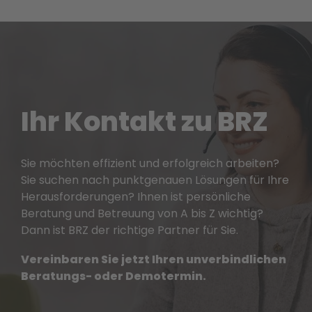
Ihr Kontakt zu BRZ
Sie möchten effizient und erfolgreich arbeiten?
Sie suchen nach punktgenauen Lösungen für Ihre
Heraus­forderungen? Ihnen ist persönliche
Beratung und Betreuung von A bis Z wichtig?
Dann ist BRZ der richtige Partner für Sie.
Vereinbaren Sie jetzt Ihren unverbindlichen
Beratungs- oder Demotermin.