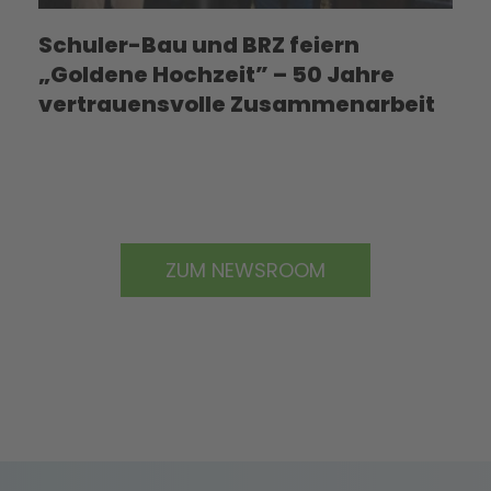
Schuler-Bau und BRZ feiern
„Goldene Hochzeit” – 50 Jahre
vertrauensvolle Zusammenarbeit
ZUM NEWSROOM