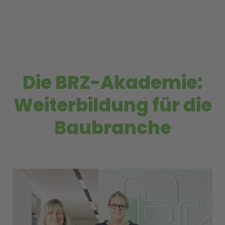
Die BRZ-Akademie:
Weiterbildung für die
Baubranche