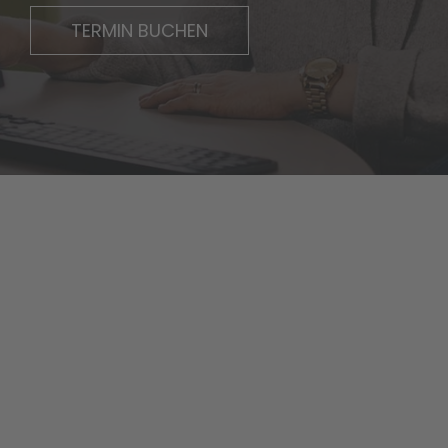
TERMIN BUCHEN