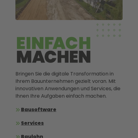
Bringen Sie die digitale Transformation in
Ihrem Bauunternehmen gezielt voran. Mit
innovativen Anwendungen und Services, die
Ihnen Ihre Aufgaben einfach machen.
Bausoftware
Services
Baulohn