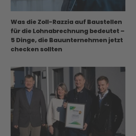
Was die Zoll-Razzia auf Baustellen
für die Lohnabrechnung bedeutet –
5 Dinge, die Bauunternehmen jetzt
checken sollten