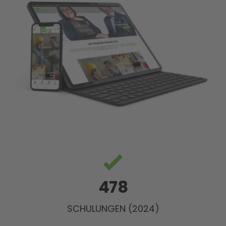
478
SCHULUNGEN (2024)