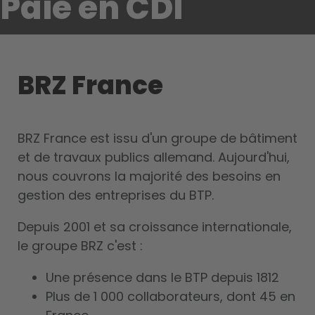
Paie en CDI
BRZ France
BRZ France est issu d'un groupe de bâtiment
et de travaux publics allemand. Aujourd'hui,
nous couvrons la majorité des besoins en
gestion des entreprises du BTP.
Depuis 2001 et sa croissance internationale,
le groupe BRZ c'est :
Une présence dans le BTP depuis 1812
Plus de 1 000 collaborateurs, dont 45 en