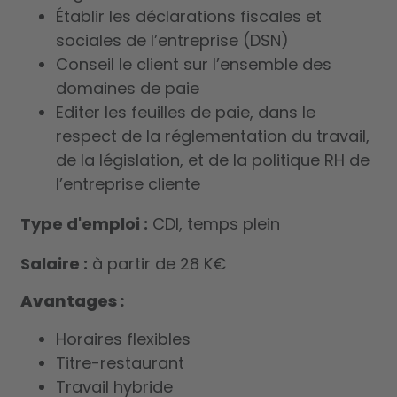
Établir les déclarations fiscales et
sociales de l’entreprise (DSN)
Conseil le client sur l’ensemble des
domaines de paie
Editer les feuilles de paie, dans le
respect de la réglementation du travail,
de la législation, et de la politique RH de
l’entreprise cliente
Type d'emploi :
CDI, temps plein
Salaire :
à partir de 28 K€
Avantages :
Horaires flexibles
Titre-restaurant
Travail hybride