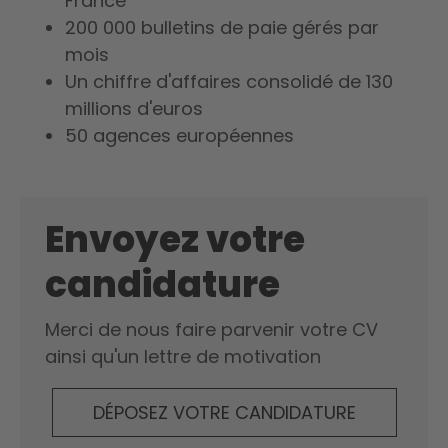
France
200 000 bulletins de paie gérés par
mois
Un chiffre d'affaires consolidé de 130
millions d'euros
50 agences européennes
Envoyez votre
candidature
Merci de nous faire parvenir votre CV
ainsi qu'un lettre de motivation
DÉPOSEZ VOTRE CANDIDATURE