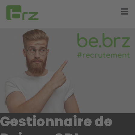
Gestionnaire de