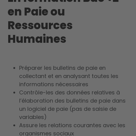
en Paie ou
Ressources
Humaines
Préparer les bulletins de paie en
collectant et en analysant toutes les
informations nécessaires
Contrôle-les des données relatives à
l’élaboration des bulletins de paie dans
un logiciel de paie (pas de saisie de
variables)
Assure les relations courantes avec les
organismes sociaux