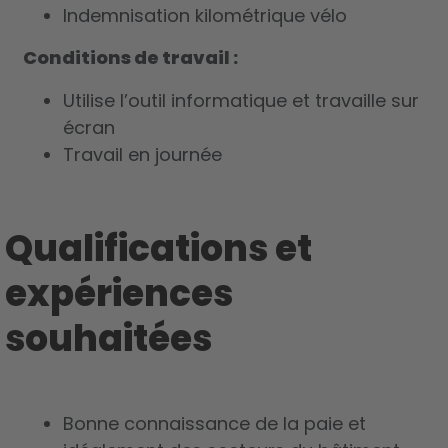
Indemnisation kilométrique vélo
Conditions de travail :
Utilise l’outil informatique et travaille sur
écran
Travail en journée
Qualifications et
expériences
souhaitées
Bonne connaissance de la paie et