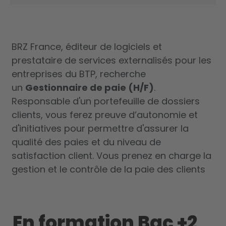
BRZ France, éditeur de logiciels et
prestataire de services externalisés pour les
entreprises du BTP, recherche
un
Gestionnaire de paie (H/F)
.
Responsable d'un portefeuille de dossiers
clients, vous ferez preuve d’autonomie et
d'initiatives pour permettre d'assurer la
qualité des paies et du niveau de
satisfaction client. Vous prenez en charge la
gestion et le contrôle de la paie des clients
En formation Bac +2