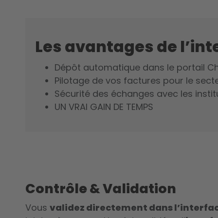
Les avantages de l’int
Dépôt automatique dans le portail C
Pilotage de vos factures pour le sect
Sécurité des échanges avec les instit
UN VRAI GAIN DE TEMPS
Contrôle & Validation
Vous
validez directement dans l’
interfa