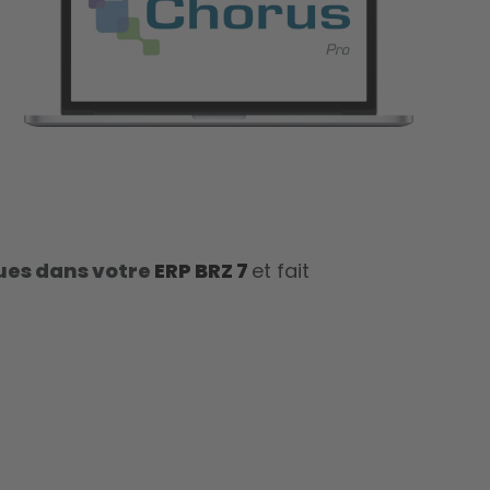
ues dans votre
ERP BRZ 7
et fait