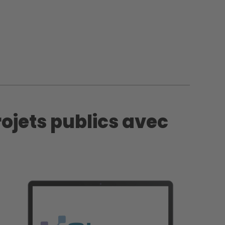
rojets publics avec