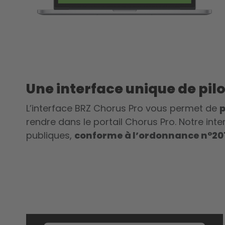
Une interface unique de pil
L’interface BRZ Chorus Pro vous permet de
p
rendre dans le portail Chorus Pro. Notre inte
publiques,
conforme à l’ordonnance n°201