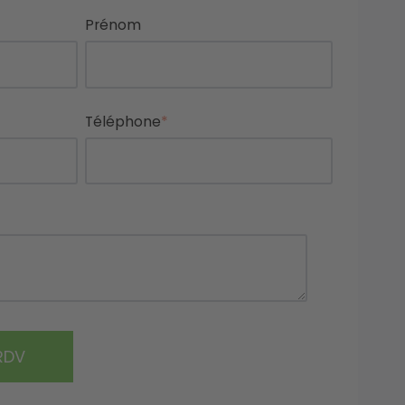
Prénom
Téléphone
*