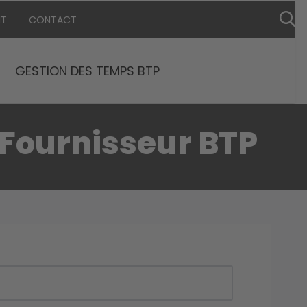
NT
CONTACT
GESTION DES TEMPS BTP
 Fournisseur BTP