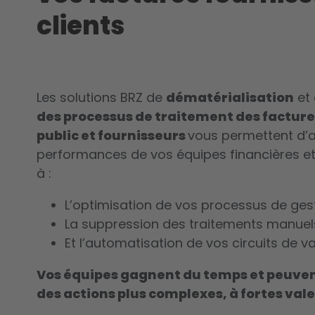
clients
Les solutions BRZ de
dématérialisation
et 
des processus de traitement des factures
public et fournisseurs
vous permettent d’a
performances de vos équipes financières et
à :
L’optimisation de vos processus de ges
La suppression des traitements manuel
Et l’automatisation de vos circuits de va
Vos équipes gagnent du temps et peuven
des actions plus complexes, à fortes val