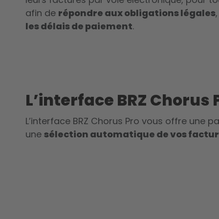
afin de
répondre aux obligations légales
,
les délais de paiement
.
L’interface BRZ Chorus 
L’
interface BRZ Chorus Pro
vous offre une pa
une
sélection automatique de vos factu