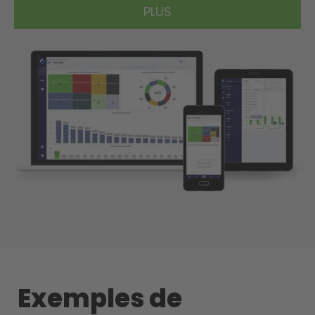
PLUS
Exemples de