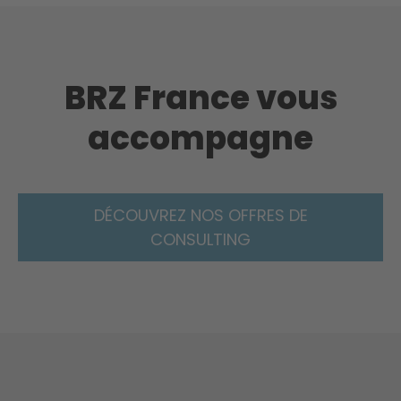
BRZ France vous
accompagne
DÉCOUVREZ NOS OFFRES DE
CONSULTING