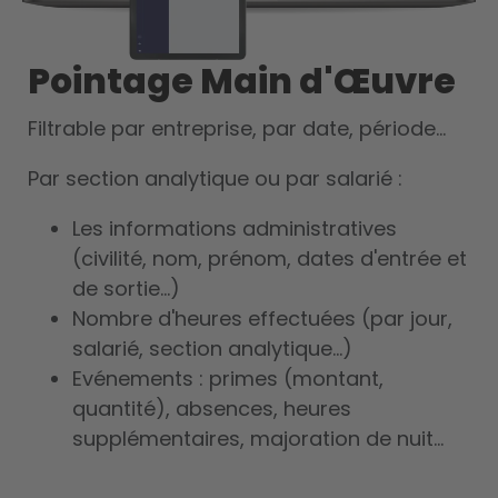
Pointage Main d'Œuvre
Filtrable par entreprise, par date, période...
Par section analytique ou par salarié :
Les informations administratives
(civilité, nom, prénom, dates d'entrée et
de sortie...)
Nombre d'heures effectuées (par jour,
salarié, section analytique...)
Evénements : primes (montant,
quantité), absences, heures
supplémentaires, majoration de nuit...