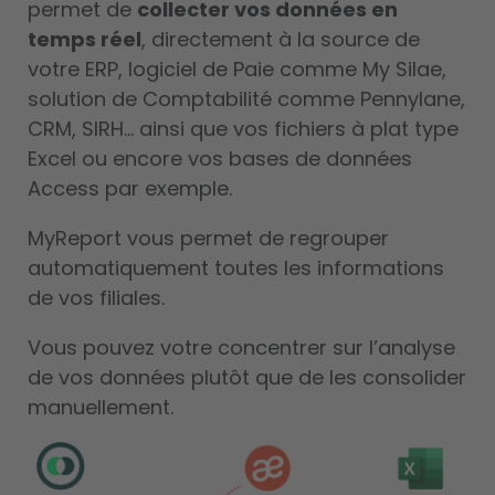
permet de
collecter vos données en
temps réel
, directement à la source de
votre ERP, logiciel de Paie comme My Silae,
solution de Comptabilité comme Pennylane,
CRM, SIRH… ainsi que vos fichiers à plat type
Excel ou encore vos bases de données
Access par exemple.
MyReport vous permet de regrouper
automatiquement toutes les informations
de vos filiales.
Vous pouvez votre concentrer sur l’analyse
de vos données plutôt que de les consolider
manuellement.