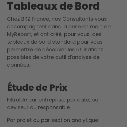
Tableaux de Bord
Chez BRZ France, nos Consultants vous
accompagnent dans la prise en main de
MyReport, et ont créé, pour vous, des
tableaux de bord standard pour vous
permettre de découvrir les utilisations
possibles de votre outil d'analyse de
données.
Étude de Prix
Filtrable par entreprise, par date, par
deviseur ou responsable.
Par projet ou par section analytique :