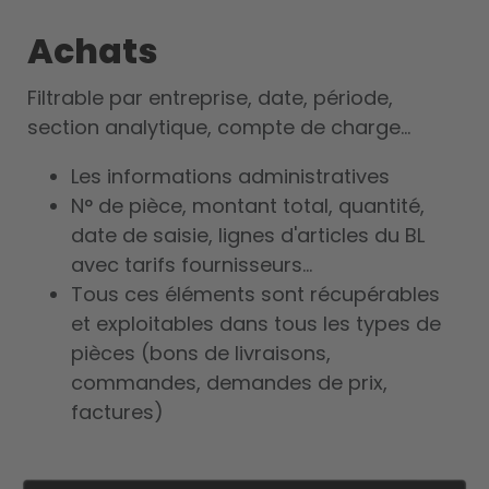
Achats
Filtrable par entreprise, date, période,
section analytique, compte de charge...
Les informations administratives
N° de pièce, montant total, quantité,
date de saisie, lignes d'articles du BL
avec tarifs fournisseurs...
Tous ces éléments sont récupérables
et exploitables dans tous les types de
pièces (bons de livraisons,
commandes, demandes de prix,
factures)