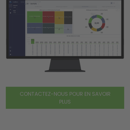
CONTACTEZ-NOUS POUR EN SAVOIR
PLUS