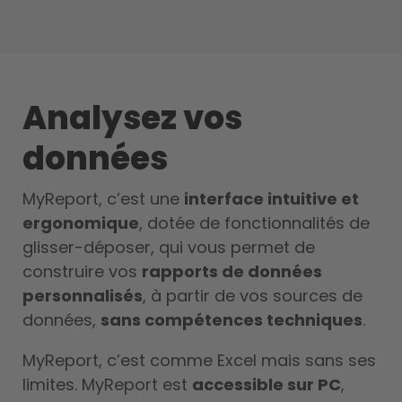
Analysez vos
données
MyReport, c’est une
interface intuitive et
ergonomique
, dotée de fonctionnalités de
glisser-déposer, qui vous permet de
construire vos
rapports de données
personnalisés
, à partir de vos sources de
données,
sans compétences techniques
.
MyReport, c’est comme Excel mais sans ses
limites. MyReport est
accessible sur PC
,