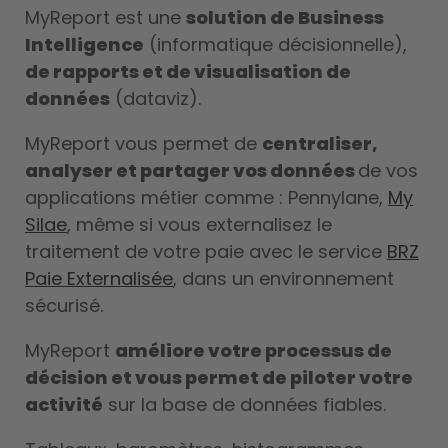
MyReport est une
solution de Business
Intelligence
(informatique décisionnelle),
de rapports et de visualisation de
données
(dataviz).
MyReport vous permet de
centraliser,
analyser et partager vos données
de vos
applications métier comme : Pennylane
,
My
Silae
, même si vous externalisez le
traitement de votre paie avec le service
BRZ
Paie Externalisée
,
dans un environnement
sécurisé.
MyReport
améliore votre processus de
décision et vous permet de piloter votre
activité
sur la base de données fiables.