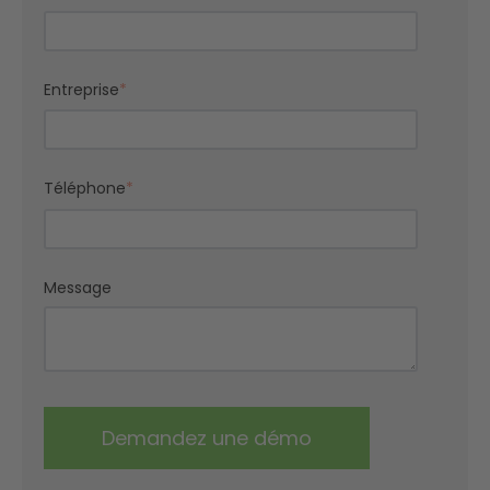
Entreprise
*
Téléphone
*
Message