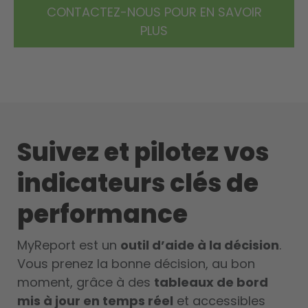
CONTACTEZ-NOUS POUR EN SAVOIR
PLUS
Suivez et pilotez vos
indicateurs clés de
performance
MyReport est un
outil d’aide à la décision
.
Vous prenez la bonne décision, au bon
moment, grâce à des
tableaux de bord
mis à jour en temps réel
et accessibles