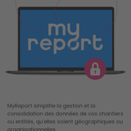
MyReport simplifie la gestion et la
consolidation des données de vos chantiers
ou entités, qu’elles soient géographiques ou
organisationnelles.