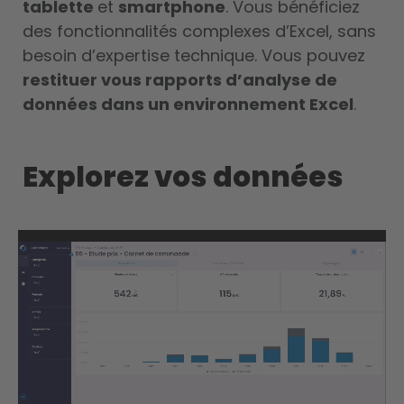
tablette
et
smartphone
. Vous bénéficiez
des fonctionnalités complexes d’Excel, sans
besoin d’expertise technique. Vous pouvez
restituer vous rapports d’analyse de
données dans un environnement Excel
.
Explorez vos données