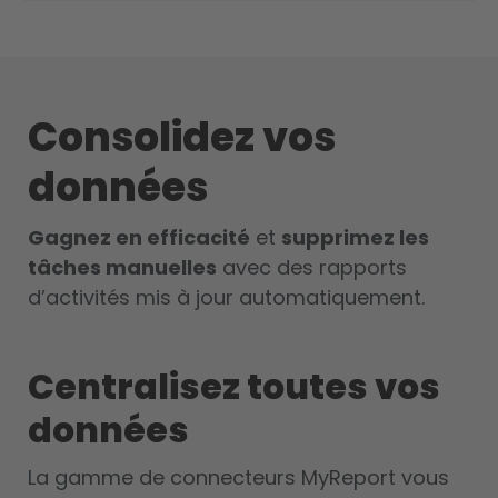
Consolidez vos
données
Gagnez en efficacité
et
supprimez les
tâches manuelles
avec des rapports
d’activités mis à jour automatiquement.
Centralisez toutes vos
données
La gamme de connecteurs MyReport vous