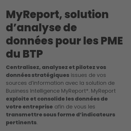
MyReport, solution
d’analyse de
données pour les PME
du BTP
Centralisez, analysez et pilotez vos
données stratégiques
issues de vos
sources d’information avec la solution de
Business Intelligence MyReport*. MyReport
exploite et consolide les données de
votre entreprise
afin de vous les
transmettre sous forme d’indicateurs
pertinents
.