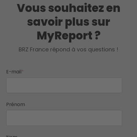
Vous souhaitez en
savoir plus sur
MyReport ?
BRZ France répond à vos questions !
E-mail
*
Prénom