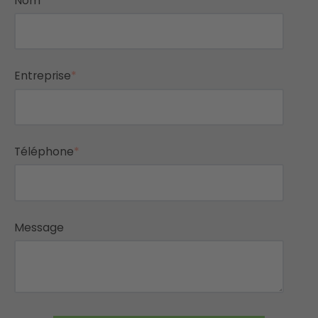
Nom
Entreprise
*
Téléphone
*
Message