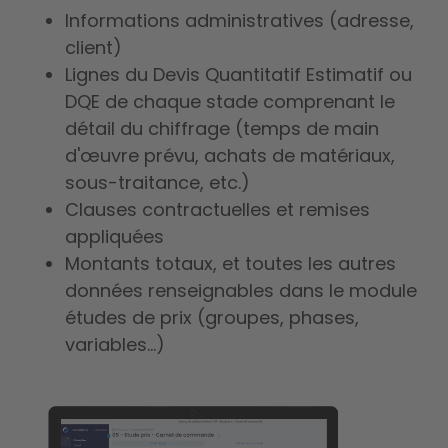
Informations administratives (adresse,
client)
Lignes du Devis Quantitatif Estimatif ou
DQE de chaque stade comprenant le
détail du chiffrage (temps de main
d'œuvre prévu, achats de matériaux,
sous-traitance, etc.)
Clauses contractuelles et remises
appliquées
M
ontants totaux, et toutes les autres
données renseignables dans le module
études de prix (groupes, phases,
variables...)