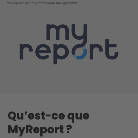
*MyReport® est un produit édité par MyReport
Qu’est-ce que
MyReport ?