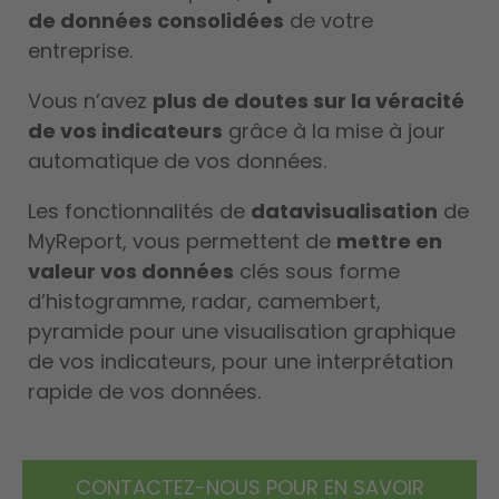
de données consolidées
de votre
entreprise.
Vous n’avez
plus de doutes sur la véracité
de vos indicateurs
grâce à la mise à jour
automatique de vos données.
Les fonctionnalités de
datavisualisation
de
MyReport, vous permettent de
mettre en
valeur vos données
clés sous forme
d’histogramme, radar, camembert,
pyramide pour une visualisation graphique
de vos indicateurs, pour une interprétation
rapide de vos données.
CONTACTEZ-NOUS POUR EN SAVOIR