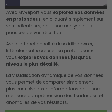
Avec MyReport vous
explorez vos données
en profondeur
, en cliquant simplement sur
vos indicateurs, pour une analyse plus
poussée de vos résultats.
Avec la fonctionnalité de « drill-down »,
littéralement « creuser en profondeur »,
vous
explorez vos données jusqu’au
niveau le plus détaillé
.
La visualisation dynamique de vos données
vous permet de comparer simplement
plusieurs niveaux d’informations pour une
meilleure compréhension des tendances et
anomalies de vos résultats.