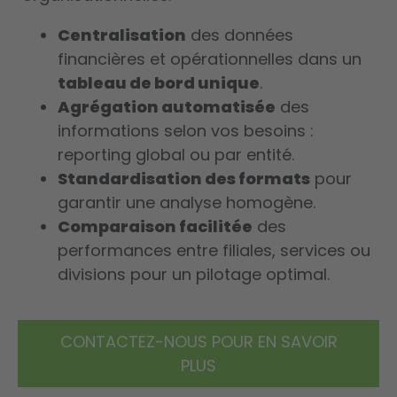
Centralisation
des données
financières et opérationnelles dans un
tableau de bord unique
.
Agrégation automatisée
des
informations selon vos besoins :
reporting global ou par entité.
Standardisation des formats
pour
garantir une analyse homogène.
Comparaison facilitée
des
performances entre filiales, services ou
divisions pour un pilotage optimal.
CONTACTEZ-NOUS POUR EN SAVOIR
PLUS