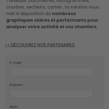
Tableaux, baromètres, histogrammes,
courbes, secteurs, cartes… la solution vous
met à disposition de
nombreux
graphiques claires et performants pour
analyser votre activité et vos chantiers
.
>> DÉCOUVREZ NOS PARTENAIRES
E-mail
*
Prénom
Nom