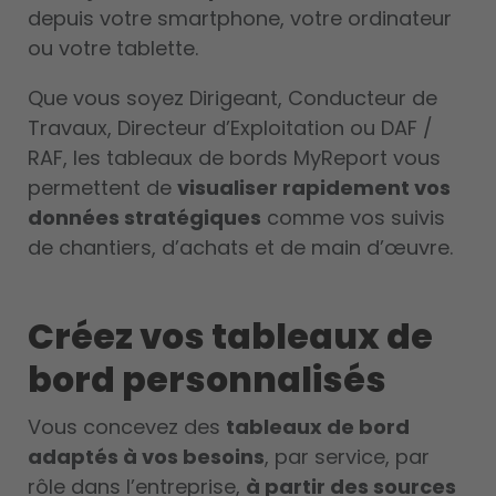
depuis votre smartphone, votre ordinateur
ou votre tablette.
Que vous soyez Dirigeant, Conducteur de
Travaux, Directeur d’Exploitation ou DAF /
RAF, les tableaux de bords MyReport vous
permettent de
visualiser rapidement vos
données stratégiques
comme vos suivis
de chantiers, d’achats et de main d’œuvre.
Créez vos tableaux de
bord personnalisés
Vous concevez des
tableaux de bord
adaptés à vos besoins
, par service, par
rôle dans l’entreprise,
à partir des sources