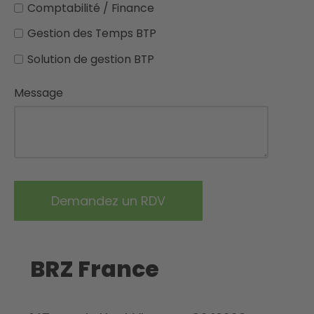
Comptabilité / Finance
Gestion des Temps BTP
Solution de gestion BTP
Message
BRZ France