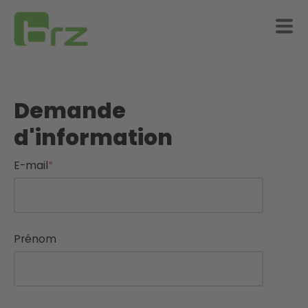
Demande
d'information
E-mail
*
Prénom