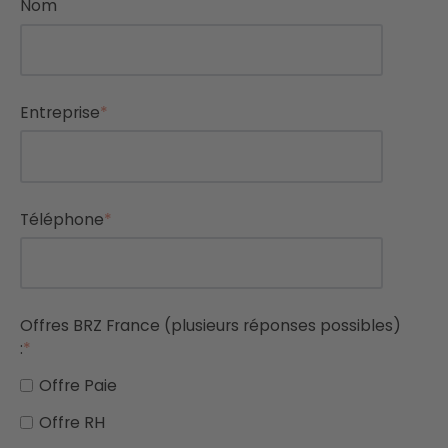
Nom
Entreprise
*
Téléphone
*
Offres BRZ France (plusieurs réponses possibles)
:
*
Offre Paie
Offre RH