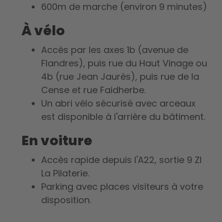
600m de marche (environ 9 minutes)
À vélo
Accès par les axes 1b (avenue de
Flandres), puis rue du Haut Vinage ou
4b (rue Jean Jaurès), puis rue de la
Cense et rue Faidherbe.
Un abri vélo sécurisé avec arceaux
est disponible à l'arrière du bâtiment.
En voiture
Accès rapide depuis l'A22, sortie 9 ZI
La Pilaterie.
Parking avec places visiteurs à votre
disposition.