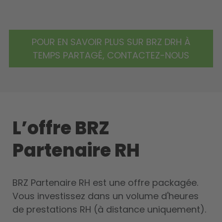
POUR EN SAVOIR PLUS SUR BRZ DRH À
TEMPS PARTAGÉ, CONTACTEZ-NOUS
L’offre BRZ
Partenaire RH
BRZ Partenaire RH est une offre packagée.
Vous investissez dans un volume d'heures
de prestations RH (à distance uniquement).