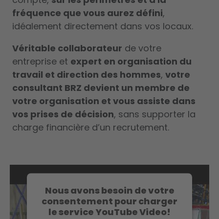
fréquence que vous aurez défini
,
idéalement directement dans vos locaux.
Véritable collaborateur
de votre
entreprise et
expert en organisation du
travail et direction des hommes
,
votre
consultant BRZ devient un membre de
votre organisation et vous assiste dans
vos prises de décision
, sans supporter la
charge financière d’un recrutement.
Nous avons besoin de votre
consentement pour charger
le service YouTube Video!