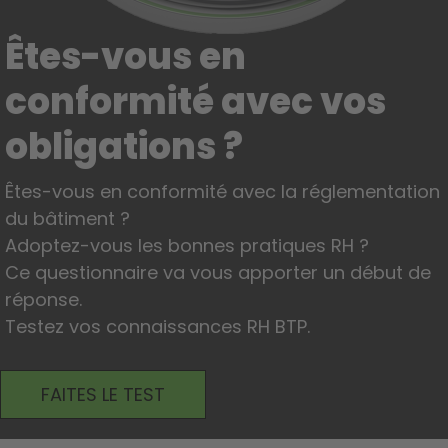
Êtes-vous en
conformité avec vos
obligations ?
Êtes-vous en conformité avec la réglementation
du bâtiment ?
Adoptez-vous les bonnes pratiques RH ?
Ce questionnaire va vous apporter un début de
réponse.
Testez vos connaissances RH BTP.
FAITES LE TEST