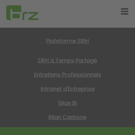
Plateforme SIRH
DRH à Temps Partagé
Entretiens Professionnels
Intranet d'Entreprise
Silae BI
Bilan Carbone