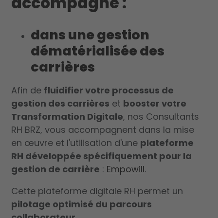
accompagne :
dans une gestion
dématérialisée des
carrières
Afin de
fluidifier votre processus de
gestion des carrières
et
booster votre
Transformation Digitale
, nos Consultants
RH BRZ, vous accompagnent dans la mise
en œuvre et l'utilisation d'une
plateforme
RH développée spécifiquement pour la
gestion de carrière
:
Empowill
.
Cette plateforme digitale RH permet un
pilotage optimisé du parcours
collaborateur
.