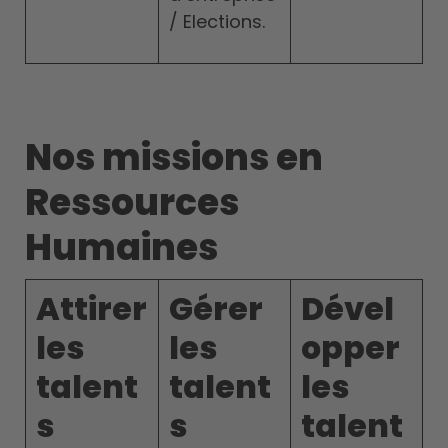
/ Elections.
Nos missions en
Ressources
Humaines
Attirer
Gérer
Dével
les
les
opper
talent
talent
les
s
s
talent