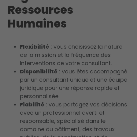
Ressources
Humaines
Flexibilité
: vous choisissez la nature
de la mission et la fréquence des
interventions de votre consultant.
Disponibilité
: vous êtes accompagné
par un consultant unique et une équipe
juridique pour une réponse rapide et
personnalisée.
Fiabilité
: vous partagez vos décisions
avec un professionnel averti et
responsable, spécialisé dans le
domaine du bâtiment, des travaux