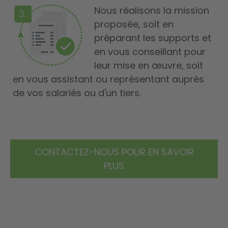
Nous réalisons la mission
proposée, soit en
préparant les supports et
en vous conseillant pour
leur mise en œuvre, soit
en vous assistant ou représentant auprès
de vos salariés ou d'un tiers.
CONTACTEZ-NOUS POUR EN SAVOIR
PLUS