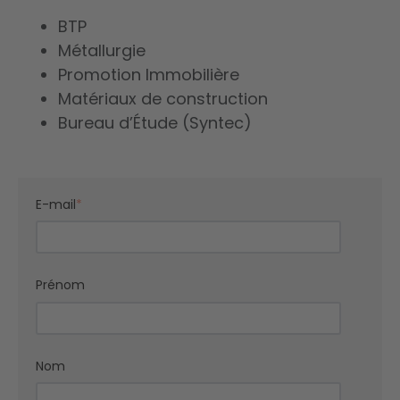
BTP
Métallurgie
Promotion Immobilière
Matériaux de construction
Bureau d’Étude (Syntec)
E-mail
*
Prénom
Nom