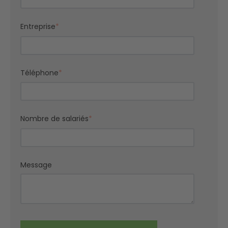
Entreprise
*
Téléphone
*
Nombre de salariés
*
Message