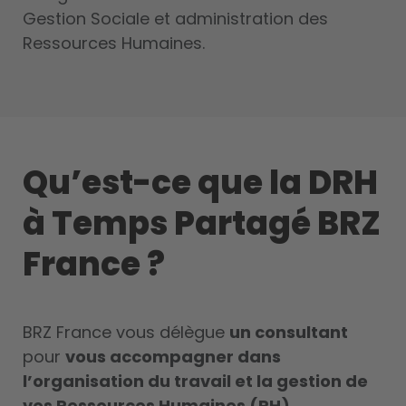
Gestion Sociale et administration des
Ressources Humaines.
Qu’est-ce que la DRH
à Temps Partagé BRZ
France ?
BRZ France vous délègue
un consultant
pour
vous accompagner dans
l’organisation du travail et la gestion de
vos Ressources Humaines (RH)
.