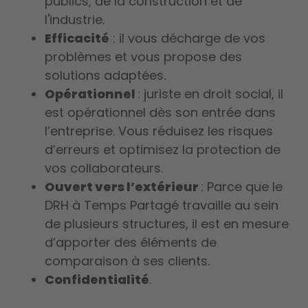
publics, de la construction et de
l'industrie.
Efficacité
: il vous décharge de vos
problèmes et vous propose des
solutions adaptées.
Opérationnel
: juriste en droit social, il
est opérationnel dès son entrée dans
l’entreprise. Vous réduisez les risques
d’erreurs et optimisez la protection de
vos collaborateurs.
Ouvert vers l’extérieur
: Parce que le
DRH à Temps Partagé travaille au sein
de plusieurs structures, il est en mesure
d’apporter des éléments de
comparaison à ses clients.
Confidentialité
.