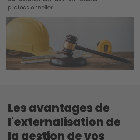
professionnelles...
Les avantages de
l'externalisation de
la gestion de vos