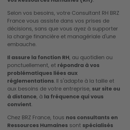
Selon vos besoins, votre Consultant RH BRZ
France
vous assiste dans vos prises de
décisions, sans que vous ayez à supporter
la charge financière et managériale d'une
embauche.
Il assure la fonction RH
, au quotidien ou
ponctuellement, et
répondra à vos
problématiques liées aux
réglementations
. Il s'adapte à la taille et
aux besoins de votre entreprise,
sur site ou
à distance
, à
la fréquence qui vous
convient
.
Chez BRZ France, tous
nos consultants en
Ressources Humaines
sont
spécialisés