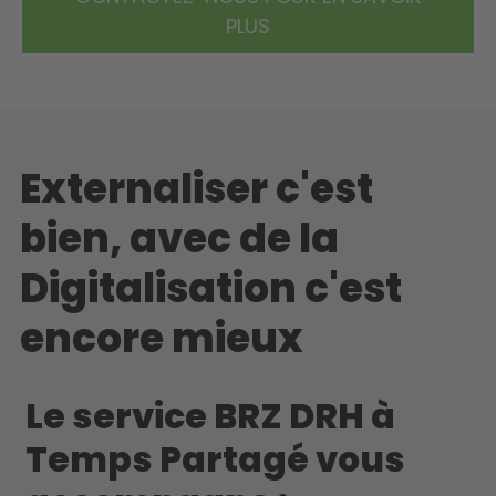
PLUS
Externaliser c'est
bien, avec de la
Digitalisation c'est
encore mieux
Le service BRZ DRH à
Temps Partagé vous