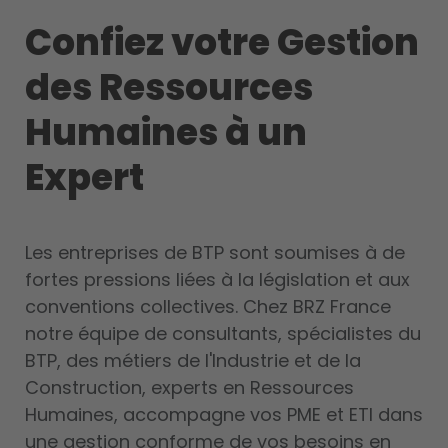
Confiez votre Gestion
des Ressources
Humaines à un
Expert
Les entreprises de BTP sont soumises à de
fortes pressions liées à la législation et aux
conventions collectives. Chez BRZ France
notre équipe de consultants, spécialistes du
BTP, des métiers de l'Industrie et de la
Construction, experts en Ressources
Humaines, accompagne vos PME et ETI dans
une gestion conforme de vos besoins en