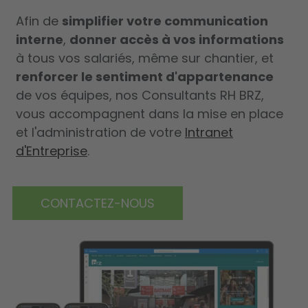
Afin de
simplifier votre communication
interne
,
donner accès à vos informations
à tous vos salariés, même sur chantier, et
renforcer le sentiment d'appartenance
de vos équipes, nos Consultants RH BRZ,
vous accompagnent dans la mise en place
et l'administration de votre
Intranet
d'Entreprise
.
CONTACTEZ-NOUS