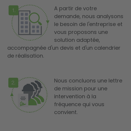
A partir de votre
demande, nous analysons
le besoin de l'entreprise et
vous proposons une
solution adaptée,
accompagnée d'un devis et d'un calendrier
de réalisation.
Nous concluons une lettre
de mission pour une
intervention à la
fréquence qui vous
convient.