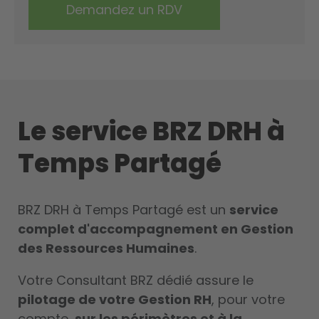
Le service BRZ DRH à
Temps Partagé
BRZ DRH à Temps Partagé est un
service
complet d'accompagnement en Gestion
des Ressources Humaines
.
Votre Consultant BRZ dédié assure le
pilotage de votre Gestion RH
, pour votre
compte,
sur les périmètres et à la