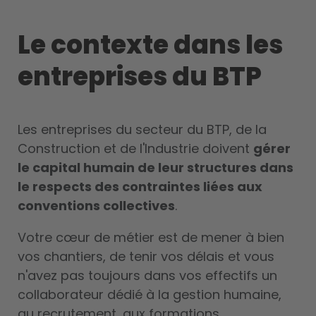
Le contexte dans les
entreprises du BTP
Les entreprises du secteur du BTP, de la
Construction et de l'Industrie doivent
gérer
le capital humain de leur structures dans
le respects des
contraintes liées aux
conventions collectives
.
Votre cœur de métier est de mener à bien
vos chantiers, de tenir vos délais et vous
n'avez pas toujours dans vos effectifs un
collaborateur dédié à la gestion humaine,
au recrutement, aux formations