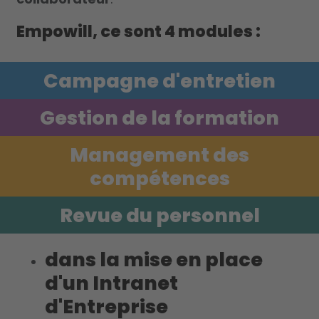
Empowill, ce sont 4 modules :
Campagne d'entretien
Gestion de la formation
Management des
compétences
Revue du personnel
dans la mise en place
d'un Intranet
d'Entreprise