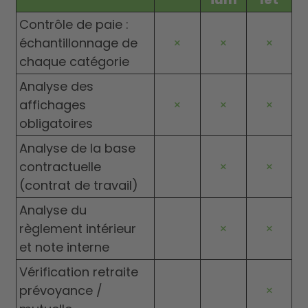
Contrôle de paie :
échantillonnage de
×
×
×
chaque catégorie
Analyse des
affichages
×
×
×
obligatoires
Analyse de la base
contractuelle
×
×
(contrat de travail)
Analyse du
règlement intérieur
×
×
et note interne
Vérification retraite
prévoyance /
×