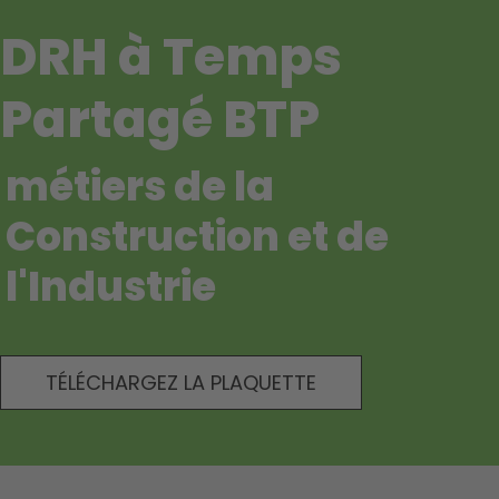
DRH à Temps
Partagé BTP
métiers de la
Construction et de
l'Industrie
TÉLÉCHARGEZ LA PLAQUETTE