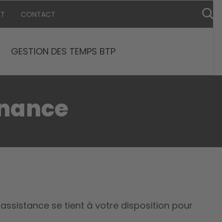
NT
CONTACT
GESTION DES TEMPS BTP
enance
assistance se tient à votre disposition pour