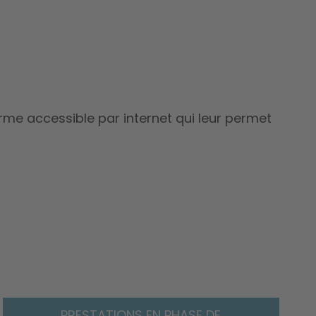
orme accessible par internet qui leur permet
PRESTATIONS EN PHASE DE