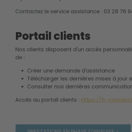
Contactez le service assistance : 03 28 76 9
Portail clients
Nos clients disposent d'un accès personnalis
de :
Créer une demande d'assistance
Télécharger les dernières mises à jour 
Consulter nos dernières communicatio
Accès au portail clients :
https://fr-connect.
PRESTATIONS EN PHASE D'ANALYSE >