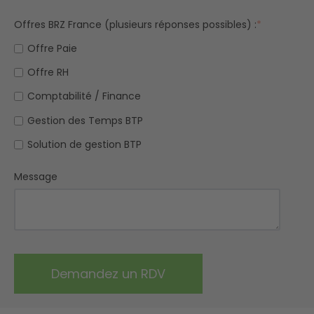
Offres BRZ France (plusieurs réponses possibles) :
*
Offre Paie
Offre RH
Comptabilité / Finance
Gestion des Temps BTP
Solution de gestion BTP
Message