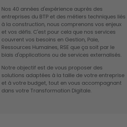
Nos 40 années d'expérience auprès des
entreprises du BTP et des métiers techniques liés
à la construction, nous comprenons vos enjeux
et vos défis. C'est pour cela que nos services
couvrent vos besoins en Gestion, Paie,
Ressources Humaines, RSE que ça soit par le
biais d'applications ou de services externalisés.
Notre objectif est de vous proposer des
solutions adaptées à la taille de votre entreprise
et à votre budget, tout en vous accompagnant
dans votre Transformation Digitale.