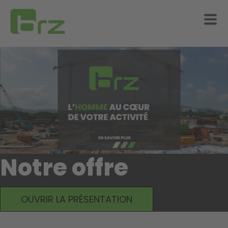
Notre offre
OUVRIR LA PRÉSENTATION