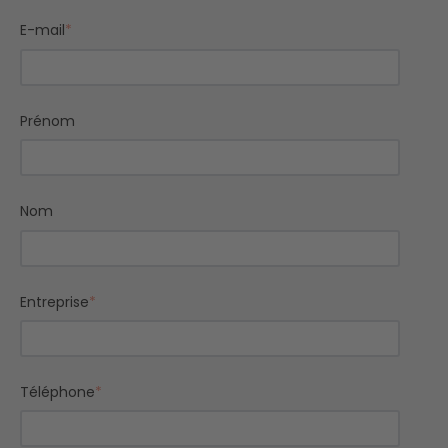
E-mail
*
Prénom
Nom
Entreprise
*
Téléphone
*