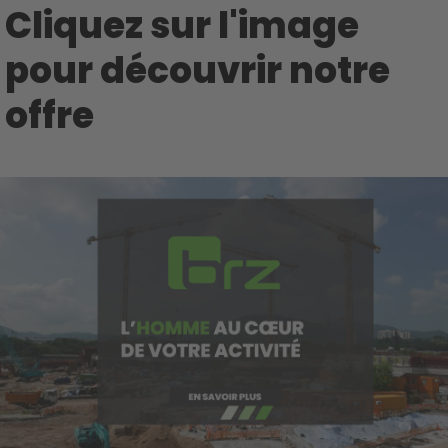
Cliquez sur l'image
pour découvrir notre
offre