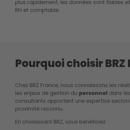
plus rapidement, les données sont fiables 
RH et comptable.
Pourquoi choisir BRZ
Chez BRZ France, nous connaissons les réali
les enjeux de gestion du
personnel
dans les
consultants apportent une expertise sectori
proximité reconnu.
En choisissant BRZ, vous bénéficiez :