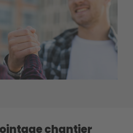
pointage chantier