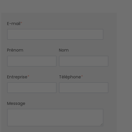
E-mail
*
Prénom
Nom
Entreprise
*
Téléphone
*
Message