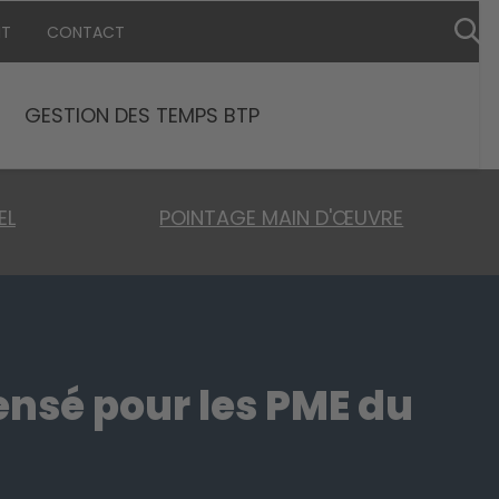
NT
CONTACT
GESTION DES TEMPS BTP
EL
POINTAGE MAIN D'ŒUVRE
pensé pour les PME du