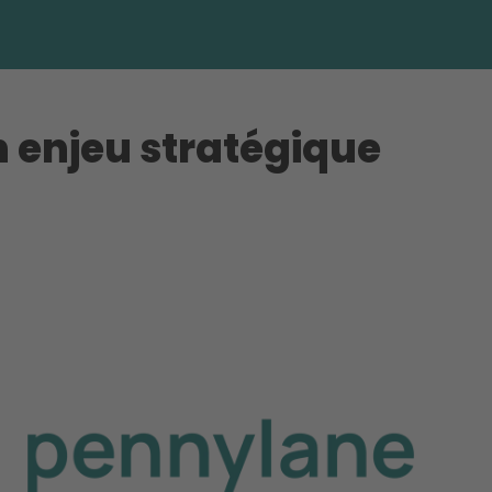
n enjeu stratégique