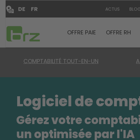
DE
FR
ACTUS
BLO
OFFRE PAIE
OFFRE RH
COMPTABILITÉ TOUT-EN-UN
A
Logiciel de comp
Gérez votre comptabi
un optimisée par l'IA