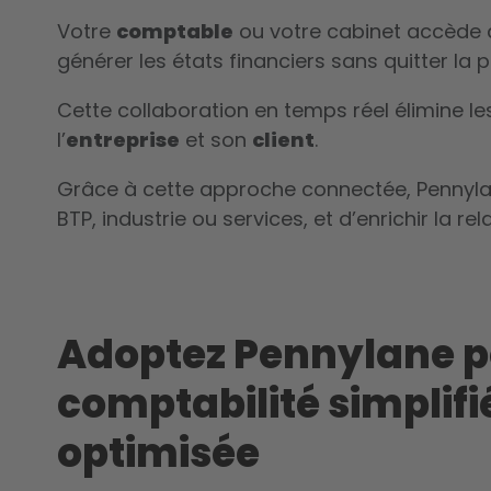
Votre
comptable
ou votre cabinet accède 
générer les états financiers sans quitter la 
Cette collaboration en temps réel élimine le
l’
entreprise
et son
client
.
Grâce à cette approche connectée, Pennyla
BTP, industrie ou services, et d’enrichir la re
Adoptez Pennylane p
comptabilité simplifi
optimisée