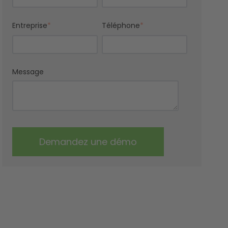
Entreprise
*
Téléphone
*
Message