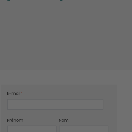
E-mail
*
Prénom
Nom