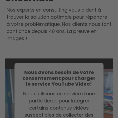
Nos experts en consulting vous aident à
trouver la solution optimale pour répondre
à votre problématique. Nos clients nous font
confiance depuis 40 ans. La preuve en
images !
Nous avons besoin de votre
consentement pour charger
le service YouTube Video!
Nous utilisons un service d'une
partie tierce pour intégrer
certains contenus vidéos
susceptibles de collecter des