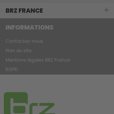
BRZ FRANCE
Show submenu 
INFORMATIONS
Contactez-nous
Plan du site
Mentions légales BRZ France
RGPD