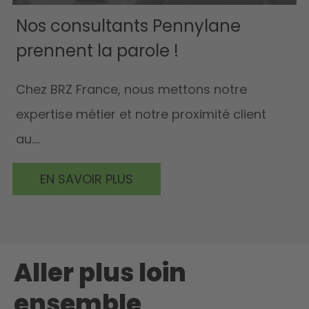
Nos consultants Pennylane
prennent la parole !
Chez BRZ France, nous mettons notre
expertise métier et notre proximité client
au....
EN SAVOIR PLUS
Aller plus loin
ensemble