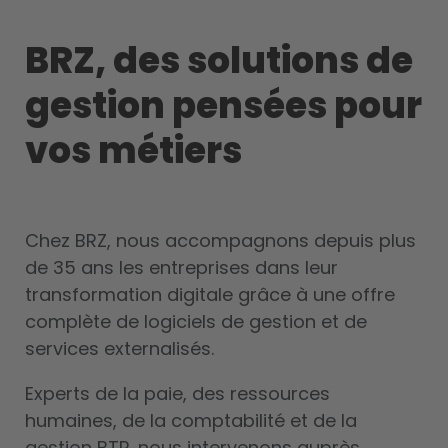
BRZ, des solutions de
gestion pensées pour
vos métiers
Chez BRZ, nous accompagnons depuis plus
de 35 ans les entreprises dans leur
transformation digitale grâce à une offre
complète de logiciels de gestion et de
services externalisés.
Experts de la paie, des ressources
humaines, de la comptabilité et de la
gestion BTP, nous intervenons auprès