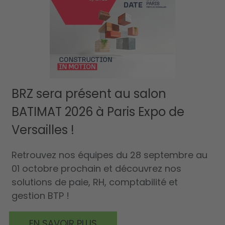
BRZ sera présent au salon
BATIMAT 2026 à Paris Expo de
Versailles !
Retrouvez nos équipes du 28 septembre au
01 octobre prochain et découvrez nos
solutions de paie, RH, comptabilité et
gestion BTP !
EN SAVOIR PLUS