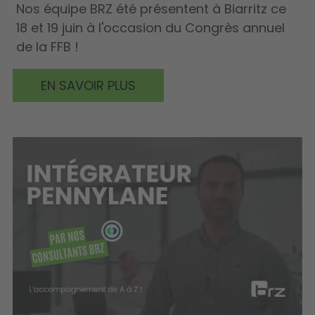
Nos équipe BRZ été présentent à Biarritz ce
18 et 19 juin à l'occasion du Congrès annuel
de la FFB !
EN SAVOIR PLUS