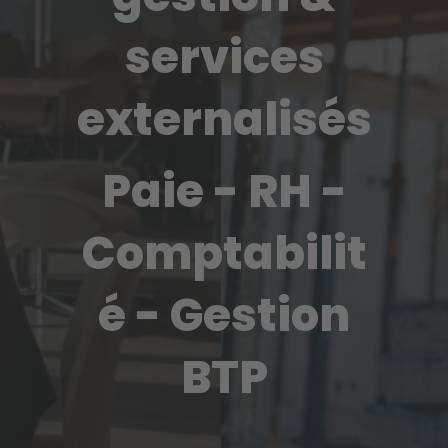
services
externalisés
Paie - RH -
Comptabilit
é - Gestion
BTP