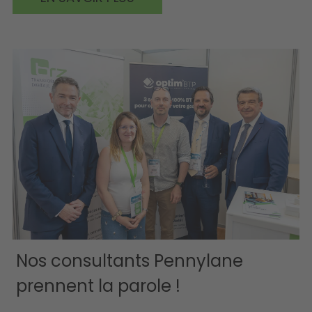
Nos consultants Pennylane
prennent la parole !