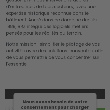
d’entreprises de tous secteurs, avec une
expertise historique reconnue dans le
bâtiment. Ancré dans ce domaine depuis
1989, BRZ intègre des logiciels métiers
pensés pour les réalités du terrain.
Notre mission : simplifier le pilotage de vos
activités avec des solutions innovantes, afin
de vous permettre de vous concentrer sur
l’essentiel.
Nous avons besoin de votre
consentement pour charger