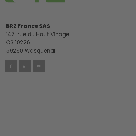
BRZ France SAS
147, rue du Haut Vinage
CS 10226
59290 Wasquehal