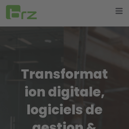
Transformat
ion digitale,
logiciels de
gestion &