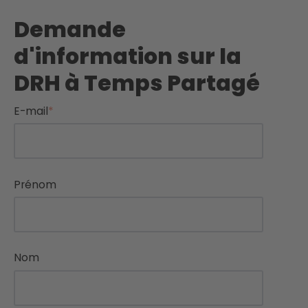
Demande
d'information sur la
DRH à Temps Partagé
E-mail
*
Prénom
Nom