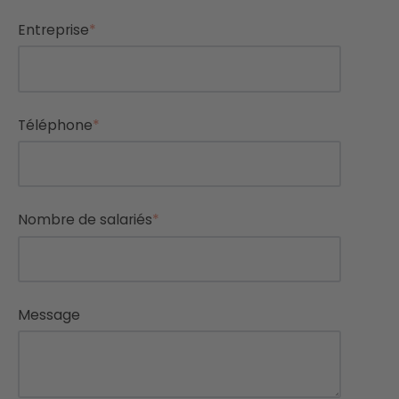
Entreprise
*
Téléphone
*
Nombre de salariés
*
Message