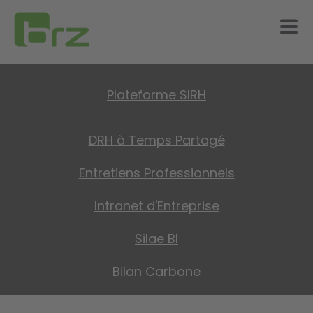
Plateforme SIRH
DRH à Temps Partagé
Entretiens Professionnels
Intranet d'Entreprise
Silae BI
Bilan Carbone