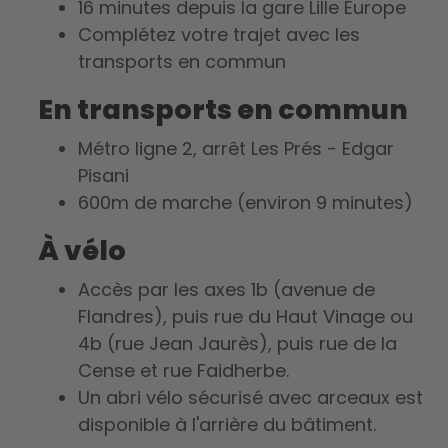
16 minutes depuis la gare Lille Europe
Complétez votre trajet avec les
transports en commun
En transports en commun
Métro ligne 2, arrêt Les Prés - Edgar
Pisani
600m de marche (environ 9 minutes)
À vélo
Accès par les axes 1b (avenue de
Flandres), puis rue du Haut Vinage ou
4b (rue Jean Jaurès), puis rue de la
Cense et rue Faidherbe.
Un abri vélo sécurisé avec arceaux est
disponible à l'arrière du bâtiment.